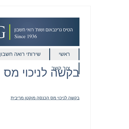
ראשי
שירותי רואה חשבון
צור קשר
בקשה לניכוי מס 
בקשה לניכוי מס הכנסה מוקטן מריבית