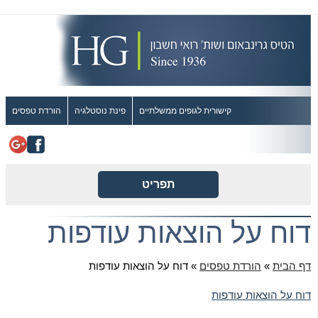
קישורית לגופים ממשלתיים
פינת נוסטלגיה
הורדת טפסים
תפריט
דוח על הוצאות עודפות
דף הבית
»
הורדת טפסים
»
דוח על הוצאות עודפות
דוח על הוצאות עודפות