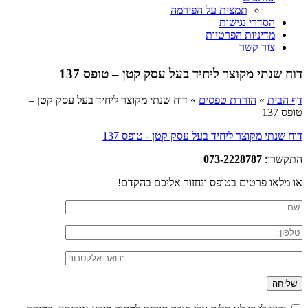
תמצית על הפירמה
הסדרי נגישות
מדיניות הפרטיות
צור קשר
דוח שנתי מקוצר ליחיד בעל עסק קטן – טופס 137
דף הבית
»
הורדת טפסים
»
דוח שנתי מקוצר ליחיד בעל עסק קטן –
טופס 137
דוח שנתי מקוצר ליחיד בעל עסק קטן - טופס 137
התקשרו:
073-2228787
או מלאו פרטים בטופס ונחזור אליכם בהקדם!