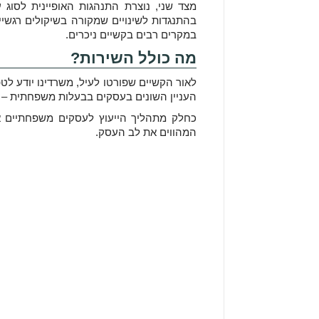
מצד שני, נוצרת התנהגות האופיינית לסוג
בהתנגדות לשינויים שמקורה בשיקולים רגשיי
במקרים רבים בקשיים ניכרים.
מה כולל השירות?
לאור הקשיים שפורטו לעיל, משרדינו יודע 
העניין השונים בעסקים בבעלות משפחתית – המ
כחלק מתהליך הייעוץ לעסקים משפחתיים א
המהווים את לב העסק.