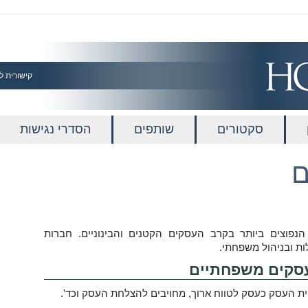
קישורית ל
סקטורים
שותפים
הסדרי נגישות
ם
פוצים ביותר בקרב העסקים הקטנים והבינוניים. חברות
ות ובניהול משפחתי.
עסקים משפחתיים
ית העסק כעסק לטווח ארוך, מחויבים להצלחת העסק וכד'.