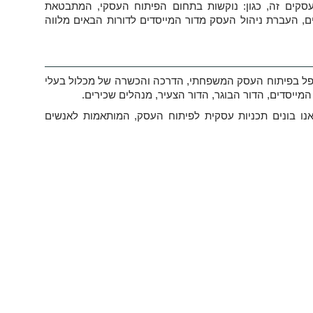
 עסקים זה, כגון: נוקשות בתחום הפיתוח העסקי, המתבטאת
ם, העברת ניהול העסק מדור המייסדים לדורות הבאים מלווה
לטפל בפיתוח העסק המשפחתי, הדרכה והכשרה של מכלול בעלי
ייסדים, הדור הבוגר, הדור הצעיר, מנהלים שכירים.
נו בונים תכניות עסקית לפיתוח העסק, המותאמות לאנשים