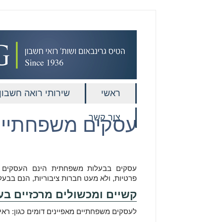
ראשי
שירותי רואה חשבון
צור קשר
עסקים משפחתיי
עסקים בבעלות משפחתית הינם העסקים הנ
פרטיות, ולא מעט חברות ציבוריות, הנם בבעל
קשיים ומכשולים מרכזיים ב
לעסקים משפחתיים מאפיינים דומים כגון: ראי