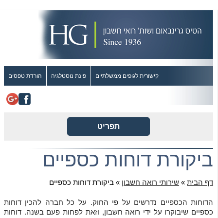
קישורית לגופים ממשלתיים
פינת נוסטלגיה
הורדת טפסים
תפריט
ביקורת דוחות כספיים
דף הבית
»
שירותי רואה חשבון
»
ביקורת דוחות כספיים
הדוחות הכספיים נדרשים על פי החוק. על כל חברה להכין דוחות
כספיים שיבוקרו על ידי רואה חשבון, וזאת לפחות פעם בשנה. דוחות